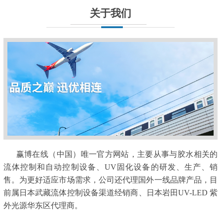
关于我们
赢博在线（中国）唯一官方网站，主要从事与胶水相关的
流体控制和自动控制设备、UV固化设备的研发、生产、销
售。为更好适应市场需求，公司还代理国外一线品牌产品，目
前属日本武藏流体控制设备渠道经销商、日本岩田UV-LED 紫
外光源华东区代理商。