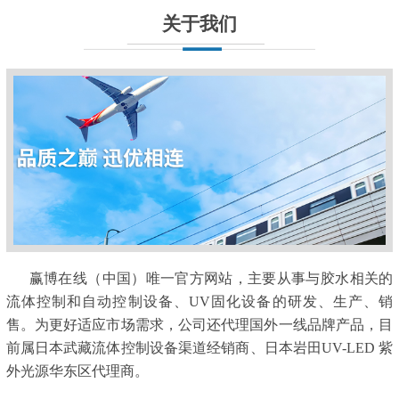
关于我们
赢博在线（中国）唯一官方网站，主要从事与胶水相关的
流体控制和自动控制设备、UV固化设备的研发、生产、销
售。为更好适应市场需求，公司还代理国外一线品牌产品，目
前属日本武藏流体控制设备渠道经销商、日本岩田UV-LED 紫
外光源华东区代理商。