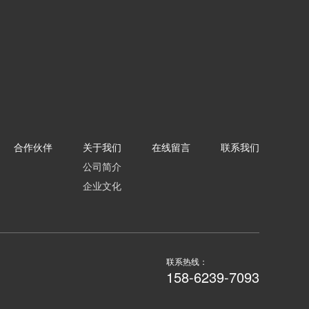
合作伙伴
关于我们
在线留言
联系我们
公司简介
企业文化
联系热线：
158-6239-7093