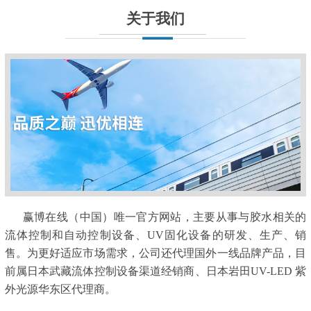
关于我们
赢博在线（中国）唯一官方网站，主要从事与胶水相关的
流体控制和自动控制设备、UV固化设备的研发、生产、销
售。为更好适应市场需求，公司还代理国外一线品牌产品，目
前属日本武藏流体控制设备渠道经销商、日本岩田UV-LED 紫
外光源华东区代理商。