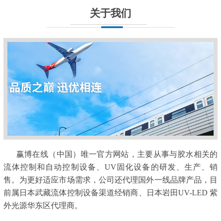
关于我们
赢博在线（中国）唯一官方网站，主要从事与胶水相关的
流体控制和自动控制设备、UV固化设备的研发、生产、销
售。为更好适应市场需求，公司还代理国外一线品牌产品，目
前属日本武藏流体控制设备渠道经销商、日本岩田UV-LED 紫
外光源华东区代理商。