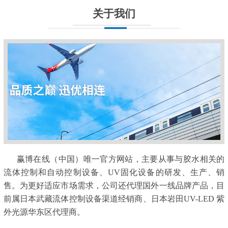
关于我们
赢博在线（中国）唯一官方网站，主要从事与胶水相关的
流体控制和自动控制设备、UV固化设备的研发、生产、销
售。为更好适应市场需求，公司还代理国外一线品牌产品，目
前属日本武藏流体控制设备渠道经销商、日本岩田UV-LED 紫
外光源华东区代理商。