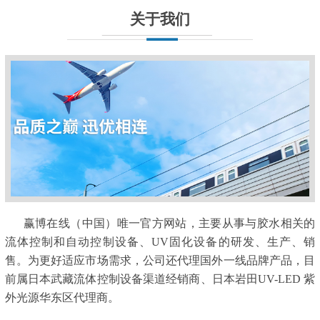
关于我们
赢博在线（中国）唯一官方网站，主要从事与胶水相关的
流体控制和自动控制设备、UV固化设备的研发、生产、销
售。为更好适应市场需求，公司还代理国外一线品牌产品，目
前属日本武藏流体控制设备渠道经销商、日本岩田UV-LED 紫
外光源华东区代理商。