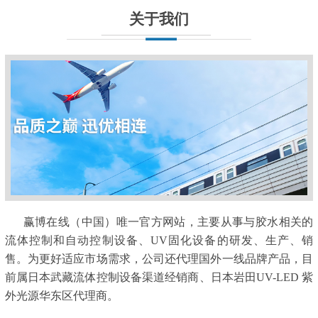
关于我们
赢博在线（中国）唯一官方网站，主要从事与胶水相关的
流体控制和自动控制设备、UV固化设备的研发、生产、销
售。为更好适应市场需求，公司还代理国外一线品牌产品，目
前属日本武藏流体控制设备渠道经销商、日本岩田UV-LED 紫
外光源华东区代理商。