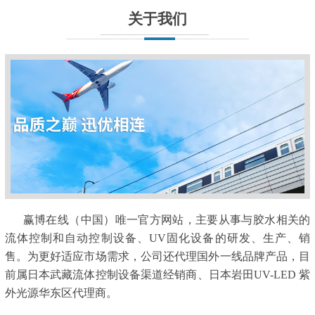
关于我们
赢博在线（中国）唯一官方网站，主要从事与胶水相关的
流体控制和自动控制设备、UV固化设备的研发、生产、销
售。为更好适应市场需求，公司还代理国外一线品牌产品，目
前属日本武藏流体控制设备渠道经销商、日本岩田UV-LED 紫
外光源华东区代理商。